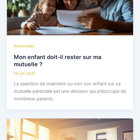
Parentalité
Mon enfant doit-il rester sur ma
mutuelle ?
19 juin 2025
La question de maintenir ou non son enfant sur sa
mutuelle parentale est une décision qui préoccupe de
nombreux parents.