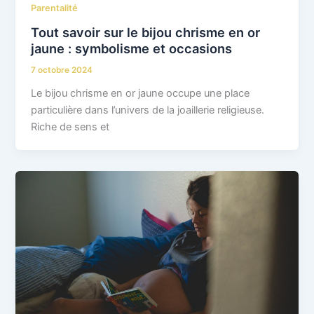
Parentalité
Tout savoir sur le bijou chrisme en or
jaune : symbolisme et occasions
7 octobre 2024
Le bijou chrisme en or jaune occupe une place
particulière dans l’univers de la joaillerie religieuse.
Riche de sens et