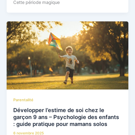
Cette période magique
Parentalité
Développer l’estime de soi chez le
garçon 9 ans – Psychologie des enfants
: guide pratique pour mamans solos
6 novembre 2025