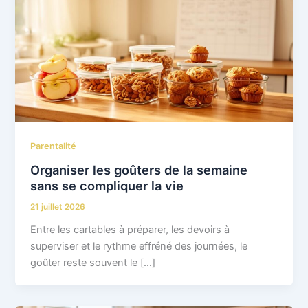
Parentalité
Organiser les goûters de la semaine
sans se compliquer la vie
21 juillet 2026
Entre les cartables à préparer, les devoirs à
superviser et le rythme effréné des journées, le
goûter reste souvent le […]