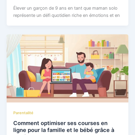
Élever un garçon de 9 ans en tant que maman solo
représente un défi quotidien riche en émotions et en
Parentalité
Comment optimiser ses courses en
ligne pour la famille et le bébé grâce à