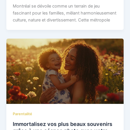
Montréal se dévoile comme un terrain de jeu
fascinant pour les familles, mêlant harmonieusement
culture, nature et divertissement. Cette métropole
Parentalité
Immortalisez vos plus beaux souvenirs