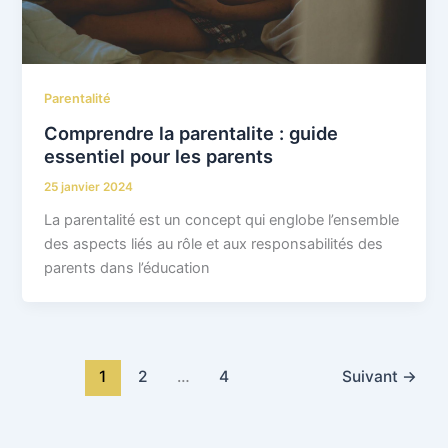
Parentalité
Comprendre la parentalite : guide
essentiel pour les parents
25 janvier 2024
La parentalité est un concept qui englobe l’ensemble
des aspects liés au rôle et aux responsabilités des
parents dans l’éducation
1
2
…
4
Suivant
→