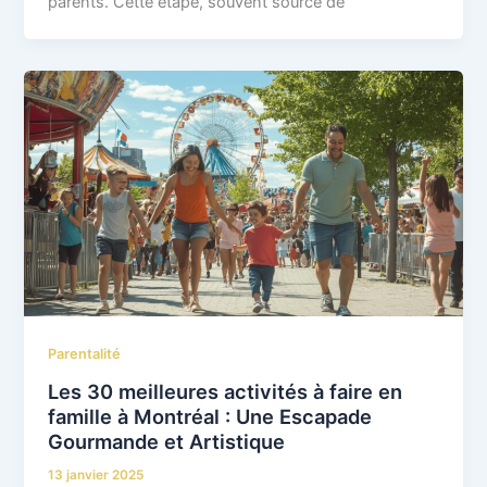
parents. Cette étape, souvent source de
Parentalité
Les 30 meilleures activités à faire en
famille à Montréal : Une Escapade
Gourmande et Artistique
13 janvier 2025