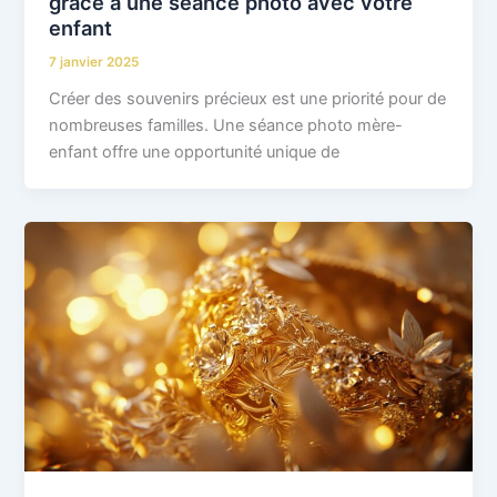
grâce à une séance photo avec votre
enfant
7 janvier 2025
Créer des souvenirs précieux est une priorité pour de
nombreuses familles. Une séance photo mère-
enfant offre une opportunité unique de