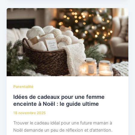
Parentalité
Idées de cadeaux pour une femme
enceinte à Noël : le guide ultime
18 novembre 2025
Trouver le cadeau idéal pour une future maman à
Noël demande un peu de réflexion et d’attention.