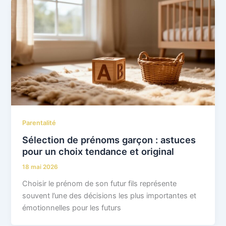
Parentalité
Sélection de prénoms garçon : astuces
pour un choix tendance et original
18 mai 2026
Choisir le prénom de son futur fils représente
souvent l’une des décisions les plus importantes et
émotionnelles pour les futurs