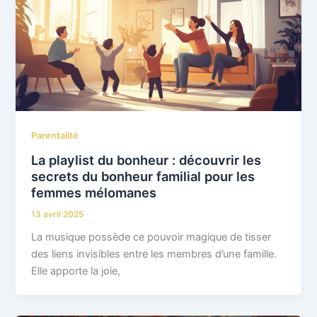
Parentalité
La playlist du bonheur : découvrir les
secrets du bonheur familial pour les
femmes mélomanes
13 avril 2025
La musique possède ce pouvoir magique de tisser
des liens invisibles entre les membres d’une famille.
Elle apporte la joie,