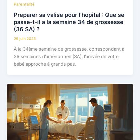
Parentalité
Preparer sa valise pour l’hopital : Que se
passe-t-il a la semaine 34 de grossesse
(36 SA) ?
29 juin 2025
À la 34ème semaine de grossesse, correspondant à
36 semaines d’aménorrhée (SA), l’arrivée de votre
bébé approche à grands pas.