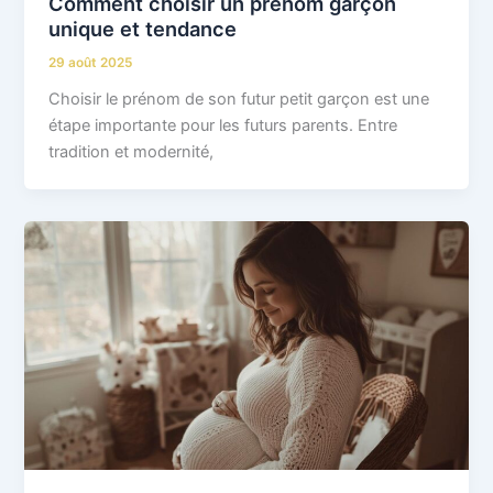
Comment choisir un prénom garçon
unique et tendance
29 août 2025
Choisir le prénom de son futur petit garçon est une
étape importante pour les futurs parents. Entre
tradition et modernité,