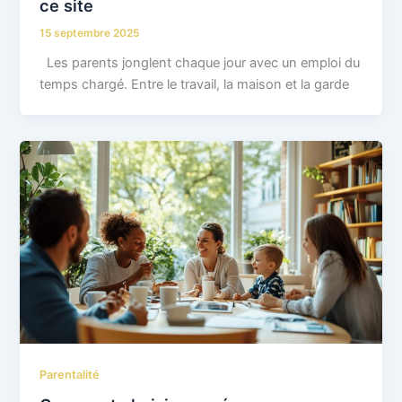
ce site
15 septembre 2025
Les parents jonglent chaque jour avec un emploi du
temps chargé. Entre le travail, la maison et la garde
Parentalité