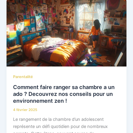
Parentalité
Comment faire ranger sa chambre a un
ado ? Decouvrez nos conseils pour un
environnement zen !
4 février 2025
Le rangement de la chambre d’un adolescent
représente un défi quotidien pour de nombreux