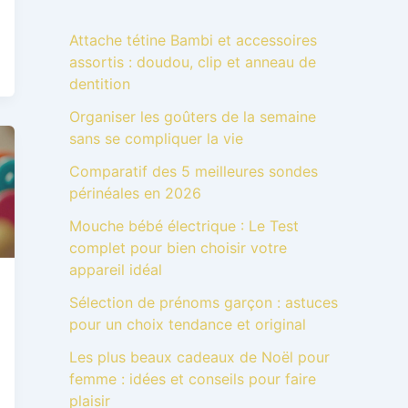
Attache tétine Bambi et accessoires
assortis : doudou, clip et anneau de
dentition
Organiser les goûters de la semaine
sans se compliquer la vie
Comparatif des 5 meilleures sondes
périnéales en 2026
Mouche bébé électrique : Le Test
complet pour bien choisir votre
appareil idéal
Sélection de prénoms garçon : astuces
pour un choix tendance et original
Les plus beaux cadeaux de Noël pour
femme : idées et conseils pour faire
plaisir