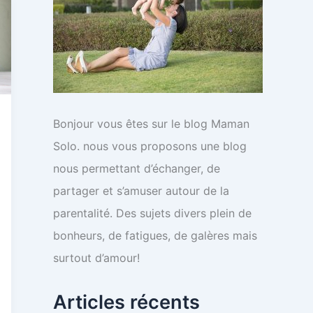
:
Bonjour vous êtes sur le blog Maman
Solo. nous vous proposons une blog
nous permettant d’échanger, de
partager et s’amuser autour de la
parentalité. Des sujets divers plein de
bonheurs, de fatigues, de galères mais
surtout d’amour!
Articles récents