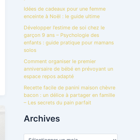
Idées de cadeaux pour une femme
enceinte à Noël : le guide ultime
Développer l’estime de soi chez le
garçon 9 ans – Psychologie des
enfants : guide pratique pour mamans
solos
Comment organiser le premier
anniversaire de bébé en prévoyant un
espace repos adapté
Recette facile de panini maison chèvre
bacon : un délice à partager en famille
– Les secrets du pain parfait
Archives
A