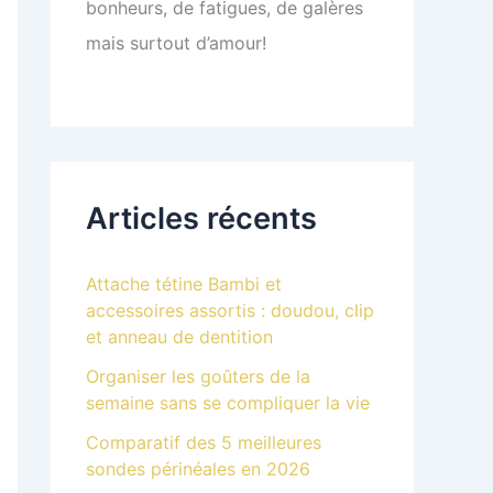
bonheurs, de fatigues, de galères
mais surtout d’amour!
Articles récents
Attache tétine Bambi et
accessoires assortis : doudou, clip
et anneau de dentition
Organiser les goûters de la
semaine sans se compliquer la vie
Comparatif des 5 meilleures
sondes périnéales en 2026