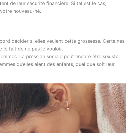
 de leur sécurité financière. Si tel est le cas,
 votre nouveau-né.
ord décider si elles veulent cette grossesse. Certaines
le fait de ne pas le vouloir.
 femmes. La pression sociale peut encore être sexiste.
es qu’elles aient des enfants, quel que soit leur