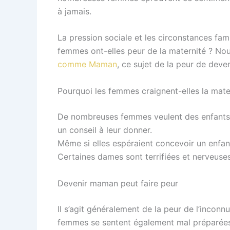
à jamais.
La pression sociale et les circonstances fam
femmes ont-elles peur de la maternité ? Nou
comme Maman
, ce sujet de la peur de deve
Pourquoi les femmes craignent-elles la mate
De nombreuses femmes veulent des enfants 
un conseil à leur donner.
Même si elles espéraient concevoir un enfan
Certaines dames sont terrifiées et nerveuse
Devenir maman peut faire peur
Il s’agit généralement de la peur de l’incon
femmes se sentent également mal préparées