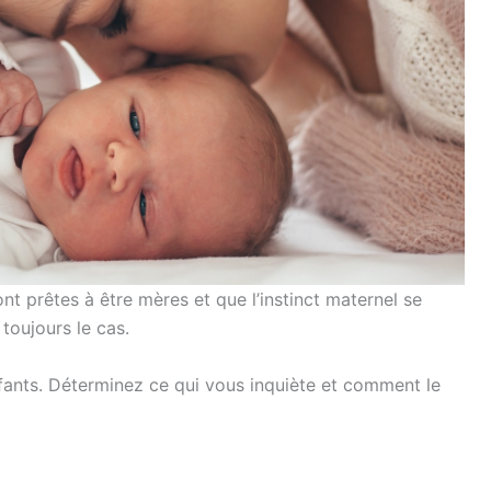
 prêtes à être mères et que l’instinct maternel se
 toujours le cas.
fants. Déterminez ce qui vous inquiète et comment le