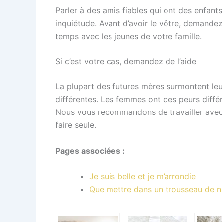
Parler à des amis fiables qui ont des enfant
inquiétude. Avant d’avoir le vôtre, demande
temps avec les jeunes de votre famille.
Si c’est votre cas, demandez de l’aide
La plupart des futures mères surmontent le
différentes. Les femmes ont des peurs diffé
Nous vous recommandons de travailler avec u
faire seule.
Pages associées :
Je suis belle et je m’arrondie
Que mettre dans un trousseau de na