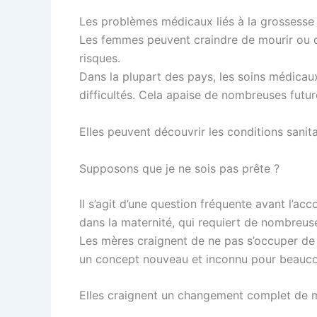
Les problèmes médicaux liés à la grossesse
Les femmes peuvent craindre de mourir ou de
risques.
Dans la plupart des pays, les soins médicaux
difficultés. Cela apaise de nombreuses futu
Elles peuvent découvrir les conditions sanita
Supposons que je ne sois pas prête ?
Il s’agit d’une question fréquente avant l
dans la maternité, qui requiert de nombreus
Les mères craignent de ne pas s’occuper de l
un concept nouveau et inconnu pour beauc
Elles craignent un changement complet de 