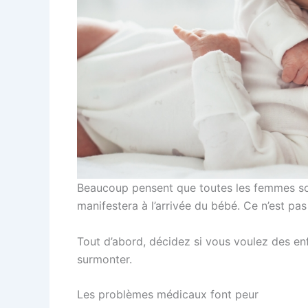
Beaucoup pensent que toutes les femmes sont
manifestera à l’arrivée du bébé. Ce n’est pas
Tout d’abord, décidez si vous voulez des en
surmonter.
Les problèmes médicaux font peur