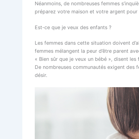
Néanmoins, de nombreuses femmes s’inquiètent
préparez votre maison et votre argent pour
Est-ce que je veux des enfants ?
Les femmes dans cette situation doivent d’ab
femmes mélangent la peur d’être parent avec 
« Bien sûr que je veux un bébé », disent les
De nombreuses communautés exigent des femm
désir.