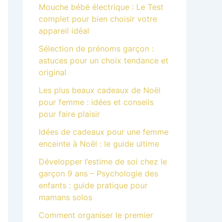
Mouche bébé électrique : Le Test
complet pour bien choisir votre
appareil idéal
Sélection de prénoms garçon :
astuces pour un choix tendance et
original
Les plus beaux cadeaux de Noël
pour femme : idées et conseils
pour faire plaisir
Idées de cadeaux pour une femme
enceinte à Noël : le guide ultime
Développer l’estime de soi chez le
garçon 9 ans – Psychologie des
enfants : guide pratique pour
mamans solos
Comment organiser le premier