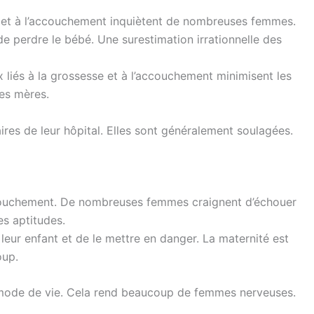
 et à l’accouchement inquiètent de nombreuses femmes.
 perdre le bébé. Une surestimation irrationnelle des
 liés à la grossesse et à l’accouchement minimisent les
res mères.
ires de leur hôpital. Elles sont généralement soulagées.
’accouchement. De nombreuses femmes craignent d’échouer
es aptitudes.
eur enfant et de le mettre en danger. La maternité est
oup.
mode de vie. Cela rend beaucoup de femmes nerveuses.