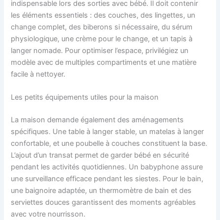
indispensable lors des sorties avec bébé. Il doit contenir
les éléments essentiels : des couches, des lingettes, un
change complet, des biberons si nécessaire, du sérum
physiologique, une crème pour le change, et un tapis à
langer nomade. Pour optimiser l’espace, privilégiez un
modèle avec de multiples compartiments et une matière
facile à nettoyer.
Les petits équipements utiles pour la maison
La maison demande également des aménagements
spécifiques. Une table à langer stable, un matelas à langer
confortable, et une poubelle à couches constituent la base.
L’ajout d’un transat permet de garder bébé en sécurité
pendant les activités quotidiennes. Un babyphone assure
une surveillance efficace pendant les siestes. Pour le bain,
une baignoire adaptée, un thermomètre de bain et des
serviettes douces garantissent des moments agréables
avec votre nourrisson.