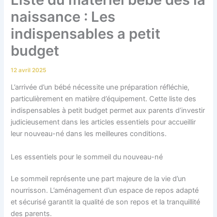
naissance : Les
indispensables a petit
budget
12 avril 2025
L’arrivée d’un bébé nécessite une préparation réfléchie,
particulièrement en matière d’équipement. Cette liste des
indispensables à petit budget permet aux parents d’investir
judicieusement dans les articles essentiels pour accueillir
leur nouveau-né dans les meilleures conditions.
Les essentiels pour le sommeil du nouveau-né
Le sommeil représente une part majeure de la vie d’un
nourrisson. L’aménagement d’un espace de repos adapté
et sécurisé garantit la qualité de son repos et la tranquillité
des parents.