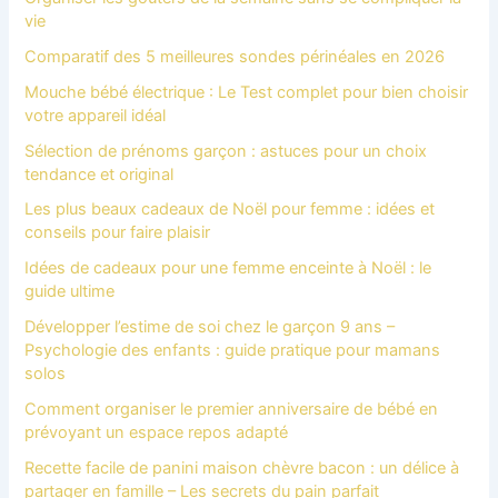
vie
Comparatif des 5 meilleures sondes périnéales en 2026
Mouche bébé électrique : Le Test complet pour bien choisir
votre appareil idéal
Sélection de prénoms garçon : astuces pour un choix
tendance et original
Les plus beaux cadeaux de Noël pour femme : idées et
conseils pour faire plaisir
Idées de cadeaux pour une femme enceinte à Noël : le
guide ultime
Développer l’estime de soi chez le garçon 9 ans –
Psychologie des enfants : guide pratique pour mamans
solos
Comment organiser le premier anniversaire de bébé en
prévoyant un espace repos adapté
Recette facile de panini maison chèvre bacon : un délice à
partager en famille – Les secrets du pain parfait