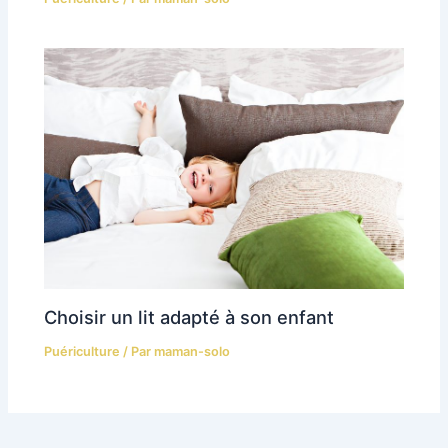
Choisir un lit adapté à son enfant
Puériculture
/ Par
maman-solo