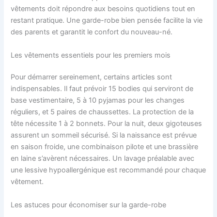
vêtements doit répondre aux besoins quotidiens tout en
restant pratique. Une garde-robe bien pensée facilite la vie
des parents et garantit le confort du nouveau-né.
Les vêtements essentiels pour les premiers mois
Pour démarrer sereinement, certains articles sont
indispensables. Il faut prévoir 15 bodies qui serviront de
base vestimentaire, 5 à 10 pyjamas pour les changes
réguliers, et 5 paires de chaussettes. La protection de la
tête nécessite 1 à 2 bonnets. Pour la nuit, deux gigoteuses
assurent un sommeil sécurisé. Si la naissance est prévue
en saison froide, une combinaison pilote et une brassière
en laine s’avèrent nécessaires. Un lavage préalable avec
une lessive hypoallergénique est recommandé pour chaque
vêtement.
Les astuces pour économiser sur la garde-robe