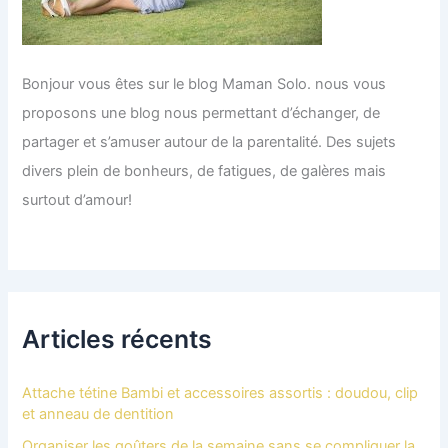
Bonjour vous êtes sur le blog Maman Solo. nous vous
proposons une blog nous permettant d’échanger, de
partager et s’amuser autour de la parentalité. Des sujets
divers plein de bonheurs, de fatigues, de galères mais
surtout d’amour!
Articles récents
Attache tétine Bambi et accessoires assortis : doudou, clip
et anneau de dentition
Organiser les goûters de la semaine sans se compliquer la