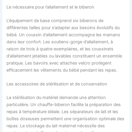
Le nécessaire pour l’allaitement et le biberon
L’équipement de base comprend six biberons de
différentes tailles pour s’adapter aux besoins évolutifs du
bébé. Un coussin d’allaitement accompagne les mamans
dans leur confort. Les soutiens-gorge d’allaitement, à
raison de trois à quatre exemplaires, et les coussinets
d’allaitement jetables ou lavables constituent un ensemble
pratique. Les bavoirs avec attaches velcro protègent
efficacement les vêtements du bébé pendant les repas.
Les accessoires de stérilisation et de conservation
La stérilisation du matériel demande une attention
particulière. Un chauffe-biberon facilite la préparation des
repas à température idéale. Les séparateurs de lait et les
boîtes doseuses permettent une organisation optimale des
repas. Le stockage du lait maternel nécessite des