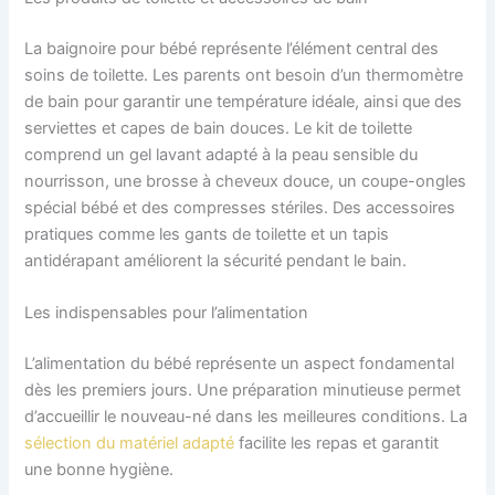
La baignoire pour bébé représente l’élément central des
soins de toilette. Les parents ont besoin d’un thermomètre
de bain pour garantir une température idéale, ainsi que des
serviettes et capes de bain douces. Le kit de toilette
comprend un gel lavant adapté à la peau sensible du
nourrisson, une brosse à cheveux douce, un coupe-ongles
spécial bébé et des compresses stériles. Des accessoires
pratiques comme les gants de toilette et un tapis
antidérapant améliorent la sécurité pendant le bain.
Les indispensables pour l’alimentation
L’alimentation du bébé représente un aspect fondamental
dès les premiers jours. Une préparation minutieuse permet
d’accueillir le nouveau-né dans les meilleures conditions. La
sélection du matériel adapté
facilite les repas et garantit
une bonne hygiène.