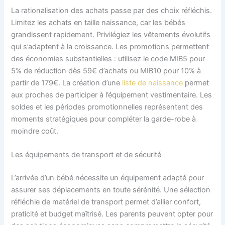
La rationalisation des achats passe par des choix réfléchis.
Limitez les achats en taille naissance, car les bébés
grandissent rapidement. Privilégiez les vêtements évolutifs
qui s’adaptent à la croissance. Les promotions permettent
des économies substantielles : utilisez le code MIB5 pour
5% de réduction dès 59€ d’achats ou MIB10 pour 10% à
partir de 179€. La création d’une
liste de naissance
permet
aux proches de participer à l’équipement vestimentaire. Les
soldes et les périodes promotionnelles représentent des
moments stratégiques pour compléter la garde-robe à
moindre coût.
Les équipements de transport et de sécurité
L’arrivée d’un bébé nécessite un équipement adapté pour
assurer ses déplacements en toute sérénité. Une sélection
réfléchie de matériel de transport permet d’allier confort,
praticité et budget maîtrisé. Les parents peuvent opter pour