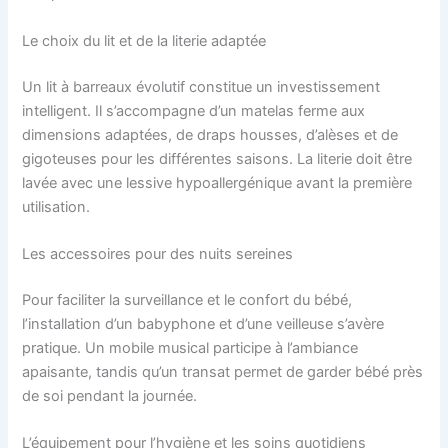
Le choix du lit et de la literie adaptée
Un lit à barreaux évolutif constitue un investissement
intelligent. Il s’accompagne d’un matelas ferme aux
dimensions adaptées, de draps housses, d’alèses et de
gigoteuses pour les différentes saisons. La literie doit être
lavée avec une lessive hypoallergénique avant la première
utilisation.
Les accessoires pour des nuits sereines
Pour faciliter la surveillance et le confort du bébé,
l’installation d’un babyphone et d’une veilleuse s’avère
pratique. Un mobile musical participe à l’ambiance
apaisante, tandis qu’un transat permet de garder bébé près
de soi pendant la journée.
L’équipement pour l’hygiène et les soins quotidiens