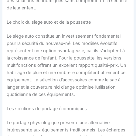
des solutions économiques sans compromettre la sécurité
de leur enfant.
Le choix du siège auto et de la poussette
Le siège auto constitue un investissement fondamental
pour la sécurité du nouveau-né. Les modèles évolutifs
représentent une option avantageuse, car ils s’adaptent à
la croissance de l’enfant. Pour la poussette, les versions
multifonctions offrent un excellent rapport qualité-prix. Un
habillage de pluie et une ombrelle complètent utilement cet
équipement. La sélection d’accessoires comme le sac à
langer et la couverture nid d’ange optimise l’utilisation
quotidienne de ces équipements.
Les solutions de portage économiques
Le portage physiologique présente une alternative
intéressante aux équipements traditionnels. Les écharpes