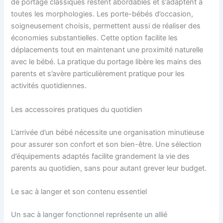
de portage classiques restent abordables et s’adaptent à
toutes les morphologies. Les porte-bébés d’occasion,
soigneusement choisis, permettent aussi de réaliser des
économies substantielles. Cette option facilite les
déplacements tout en maintenant une proximité naturelle
avec le bébé. La pratique du portage libère les mains des
parents et s’avère particulièrement pratique pour les
activités quotidiennes.
Les accessoires pratiques du quotidien
L’arrivée d’un bébé nécessite une organisation minutieuse
pour assurer son confort et son bien-être. Une sélection
d’équipements adaptés facilite grandement la vie des
parents au quotidien, sans pour autant grever leur budget.
Le sac à langer et son contenu essentiel
Un sac à langer fonctionnel représente un allié