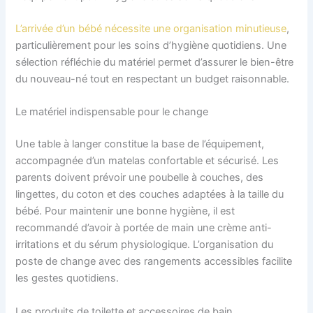
L’arrivée d’un bébé nécessite une organisation minutieuse
,
particulièrement pour les soins d’hygiène quotidiens. Une
sélection réfléchie du matériel permet d’assurer le bien-être
du nouveau-né tout en respectant un budget raisonnable.
Le matériel indispensable pour le change
Une table à langer constitue la base de l’équipement,
accompagnée d’un matelas confortable et sécurisé. Les
parents doivent prévoir une poubelle à couches, des
lingettes, du coton et des couches adaptées à la taille du
bébé. Pour maintenir une bonne hygiène, il est
recommandé d’avoir à portée de main une crème anti-
irritations et du sérum physiologique. L’organisation du
poste de change avec des rangements accessibles facilite
les gestes quotidiens.
Les produits de toilette et accessoires de bain