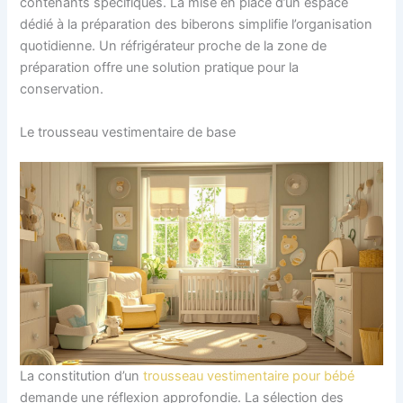
contenants spécifiques. La mise en place d’un espace
dédié à la préparation des biberons simplifie l’organisation
quotidienne. Un réfrigérateur proche de la zone de
préparation offre une solution pratique pour la
conservation.
Le trousseau vestimentaire de base
La constitution d’un
trousseau vestimentaire pour bébé
demande une réflexion approfondie. La sélection des