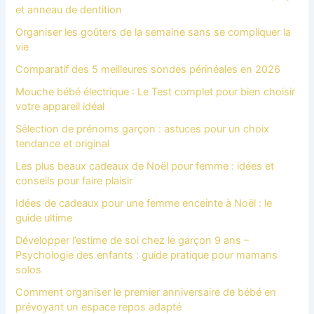
et anneau de dentition
Organiser les goûters de la semaine sans se compliquer la
vie
Comparatif des 5 meilleures sondes périnéales en 2026
Mouche bébé électrique : Le Test complet pour bien choisir
votre appareil idéal
Sélection de prénoms garçon : astuces pour un choix
tendance et original
Les plus beaux cadeaux de Noël pour femme : idées et
conseils pour faire plaisir
Idées de cadeaux pour une femme enceinte à Noël : le
guide ultime
Développer l’estime de soi chez le garçon 9 ans –
Psychologie des enfants : guide pratique pour mamans
solos
Comment organiser le premier anniversaire de bébé en
prévoyant un espace repos adapté