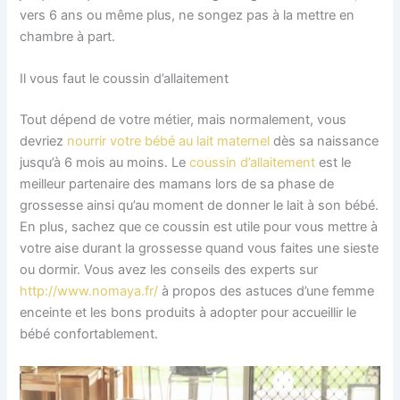
vers 6 ans ou même plus, ne songez pas à la mettre en
chambre à part.
Il vous faut le coussin d’allaitement
Tout dépend de votre métier, mais normalement, vous
devriez
nourrir votre bébé au lait maternel
dès sa naissance
jusqu’à 6 mois au moins. Le
coussin d’allaitement
est le
meilleur partenaire des mamans lors de sa phase de
grossesse ainsi qu’au moment de donner le lait à son bébé.
En plus, sachez que ce coussin est utile pour vous mettre à
votre aise durant la grossesse quand vous faites une sieste
ou dormir. Vous avez les conseils des experts sur
http://www.nomaya.fr/
à propos des astuces d’une femme
enceinte et les bons produits à adopter pour accueillir le
bébé confortablement.