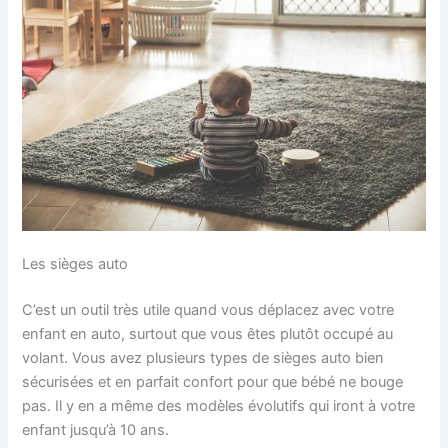
Les sièges auto
C’est un outil très utile quand vous déplacez avec votre
enfant en auto, surtout que vous êtes plutôt occupé au
volant. Vous avez plusieurs types de sièges auto bien
sécurisées et en parfait confort pour que bébé ne bouge
pas. Il y en a même des modèles évolutifs qui iront à votre
enfant jusqu’à 10 ans.