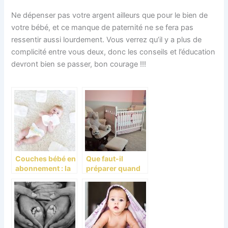
Ne dépenser pas votre argent ailleurs que pour le bien de
votre bébé, et ce manque de paternité ne se fera pas
ressentir aussi lourdement. Vous verrez qu’il y a plus de
complicité entre vous deux, donc les conseils et l’éducation
devront bien se passer, bon courage !!!
Couches bébé en
Que faut-il
abonnement : la
préparer quand
nouvelle
on attend un
tendance
bébé?