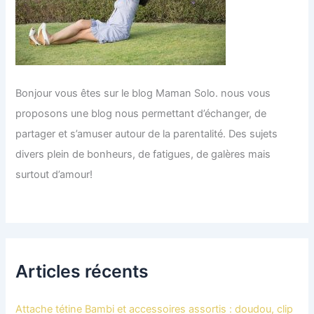
Bonjour vous êtes sur le blog Maman Solo. nous vous
proposons une blog nous permettant d’échanger, de
partager et s’amuser autour de la parentalité. Des sujets
divers plein de bonheurs, de fatigues, de galères mais
surtout d’amour!
Articles récents
Attache tétine Bambi et accessoires assortis : doudou, clip