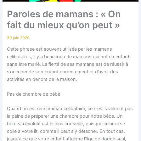
Paroles de mamans : « On
fait du mieux qu’on peut »
30 juin 2020
Cette phrase est souvent utilisée par les mamans
célibataires, il y a beaucoup de mamans qui ont un enfant
sans être marié. La fierté de ses mamans est de réussir à
s’occuper de son enfant correctement et d’avoir des
activités en dehors de la maison.
Pas de chambre de bébé
Quand on est une maman célibataire, ce n’est vraiment pas
la peine de préparer une chambre pour notre bébé. Un
berceau évolutif est le plus conseillé, puisque celui-ci se
colle à votre lit, comme il peut s’y détacher. En tout cas,
jusqu’à ce que votre enfant atteigne l’âge de dormir seul,