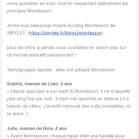
votre quotidien en solo, tout en respectant pleinement les
principes Montessori.
Je me suis beaucoup inspiré du blog Montessori de
SMYLES :
https://smyles.fr/blogs/montessori
pour les infos si jamais vous souhaitez en savoir plus sur
ce monde éducatif passionnant !
Témoignages rapides : elles ont adopté Montessori
Sophie, maman de Liam, 3 ans
« Depuis que Liam a son petit lit Montessori, il ne m’appelle
plus cinq fois par nuit : il vient me rejoindre en silence s’il a
besoin de câlins. J’ai enfin retrouvé des nuits complètes, et
lui aussi. »
Julie, maman de Nina, 4 ans
« Avant Montessori, chaque repas était une bataille pour