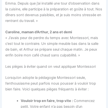
Emma. Depuis que j’ai installé une tour d’observation dans
la cuisine, elle participe à la préparation et goûte à tout. Nos
dîners sont devenus paisibles, et je suis moins stressée en
rentrant du travail. »
Caroline, maman d’Arthur, 2 ans et demi
« J’avais peur de perdre du temps avec Montessori, mais
c’est tout le contraire. Un simple meuble bas dans la salle
de bain, et Arthur se prépare seul chaque matin. Je peux
enfin boire mon café chaud sans culpabilité. »
Les pièges à éviter quand on veut appliquer Montessori
Lorsqu’on adopte la pédagogie Montessori seule,
l’enthousiasme peut parfois nous pousser à vouloir trop
bien faire. Voici quelques pièges fréquents à éviter :
Vouloir trop en faire, trop vite :
Commencez
petit. Votre enfant n’a pas besoin d’un