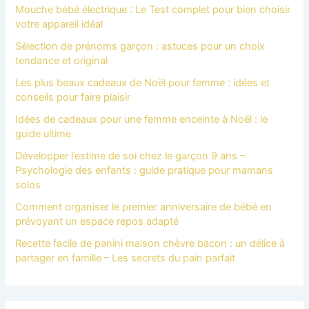
Mouche bébé électrique : Le Test complet pour bien choisir
votre appareil idéal
Sélection de prénoms garçon : astuces pour un choix
tendance et original
Les plus beaux cadeaux de Noël pour femme : idées et
conseils pour faire plaisir
Idées de cadeaux pour une femme enceinte à Noël : le
guide ultime
Développer l’estime de soi chez le garçon 9 ans –
Psychologie des enfants : guide pratique pour mamans
solos
Comment organiser le premier anniversaire de bébé en
prévoyant un espace repos adapté
Recette facile de panini maison chèvre bacon : un délice à
partager en famille – Les secrets du pain parfait