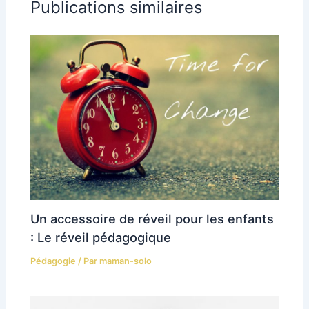
Publications similaires
Un accessoire de réveil pour les enfants
: Le réveil pédagogique
Pédagogie
/ Par
maman-solo