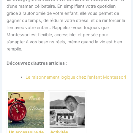
d’une maman célibataire. En simplifiant votre quotidien
grâce à l’autonomie de votre enfant, elle vous permet de
gagner du temps, de réduire votre stress, et de renforcer le
lien avec votre enfant. Rappelez-vous toujours que
Montessori est flexible, accessible, et pensée pour
s’adapter à vos besoins réels, même quand la vie est bien
remplie.
Découvrez d’autres articles :
Le raisonnement logique chez l’enfant Montessori
Un accessoire de
Activités