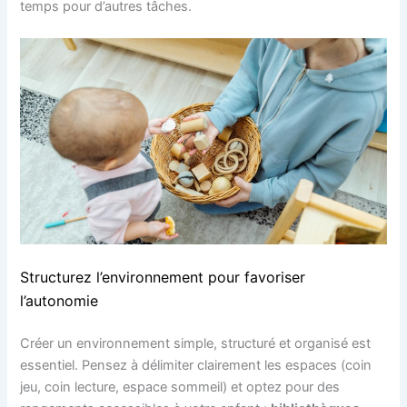
temps pour d’autres tâches.
Structurez l’environnement pour favoriser
l’autonomie
Créer un environnement simple, structuré et organisé est
essentiel. Pensez à délimiter clairement les espaces (coin
jeu, coin lecture, espace sommeil) et optez pour des