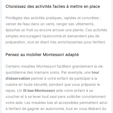
Choisissez des activités faciles à mettre en place
Privilégiez des activités pratiques, rapides et concrètes :
verser de l’eau dans un verre, ranger ses vêtements,
éplucher un fruit ou encore arroser une plante. Ces activités
simples encouragent l’autonomie et demandent peu de
préparation, tout en étant très enrichissantes pour l’enfant.
Pensez au mobilier Montessori adapté
Certains meubles Montessori facilitent grandement la vie
quotidienne des mamans solos. Par exemple, une
tour
d’observation
permet à votre enfant de participer à la
cuisine en toute sécurité, pendant que vous préparez le
repas. Un
lit bas Montessori
aide votre enfant à se
coucher et à se lever tout seul sans solliciter constamment
votre aide. Les meubles bas et accessibles permettent ainsi
à l’enfant de gagner en autonomie, tout en vous libérant du