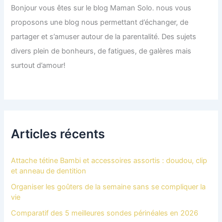
Bonjour vous êtes sur le blog Maman Solo. nous vous
proposons une blog nous permettant d’échanger, de
partager et s’amuser autour de la parentalité. Des sujets
divers plein de bonheurs, de fatigues, de galères mais
surtout d’amour!
Articles récents
Attache tétine Bambi et accessoires assortis : doudou, clip
et anneau de dentition
Organiser les goûters de la semaine sans se compliquer la
vie
Comparatif des 5 meilleures sondes périnéales en 2026