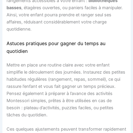
rangements accessibles à votre enfant :
bibliothèques
basses
, étagères ouvertes, ou paniers faciles à manipuler.
Ainsi, votre enfant pourra prendre et ranger seul ses
affaires, réduisant considérablement votre charge
quotidienne.
Astuces pratiques pour gagner du temps au
quotidien
Mettre en place une routine claire avec votre enfant
simplifie le déroulement des journées. Instaurez des petites
habitudes régulières (rangement, repas, sommeil), ce qui
rassure l’enfant et vous fait gagner un temps précieux.
Pensez également à préparer à l’avance des activités
Montessori simples, prêtes à être utilisées en cas de
besoin : plateau d’activités, puzzles faciles, ou petites
tâches du quotidien.
Ces quelques ajustements peuvent transformer rapidement