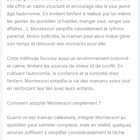
elle offre un cadre structuré et encourage dès le plus jeune
âge l’autonomie. En invitant l’enfant à réaliser par lui-même
les gestes du quotidien (s’habiller, manger seul, ranger ses
affaires…), Montessori simplifie naturellement le rythme
parental. Moins sollicitée, la maman peut alors mieux gérer
son temps et retrouver des moments pour elle.
Cette méthode favorise aussi un environnement ordonné
et calme, limitant les sources de stress et de conflit. En
cultivant l’autonomie, la confiance et la curiosité chez
l’enfant, Montessori simplifie la vie des mamans solos tout
en renforçant leur lien avec leurs enfants.
Comment adopter Montessori simplement ?
Quand on est maman célibataire, intégrer Montessori au
quotidien peut sembler complexe, mais en réalité, quelques
astuces suffisent à simplifier considérablement la tâche.