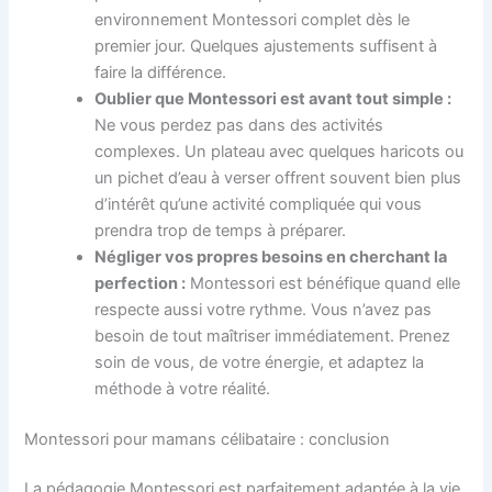
environnement Montessori complet dès le
premier jour. Quelques ajustements suffisent à
faire la différence.
Oublier que Montessori est avant tout simple :
Ne vous perdez pas dans des activités
complexes. Un plateau avec quelques haricots ou
un pichet d’eau à verser offrent souvent bien plus
d’intérêt qu’une activité compliquée qui vous
prendra trop de temps à préparer.
Négliger vos propres besoins en cherchant la
perfection :
Montessori est bénéfique quand elle
respecte aussi votre rythme. Vous n’avez pas
besoin de tout maîtriser immédiatement. Prenez
soin de vous, de votre énergie, et adaptez la
méthode à votre réalité.
Montessori pour mamans célibataire : conclusion
La pédagogie Montessori est parfaitement adaptée à la vie