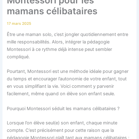
Montessori pour les
mamans célibataires
17 mars 2025
Être une maman solo, c’est jongler quotidiennement entre
mille responsabilités. Alors, intégrer la pédagogie
Montessori à ce rythme déjà intense peut sembler
compliqué.
Pourtant, Montessori est une méthode idéale pour gagner
du temps et encourager l’autonomie de votre enfant, tout
en vous simplifiant la vie. Voici comment y parvenir
facilement, même quand on élève son enfant seule.
Pourquoi Montessori séduit les mamans célibataires ?
Lorsque l’on élève seul(e) son enfant, chaque minute
compte. C’est précisément pour cette raison que la
pédagogie Montessori plaît tant aux mamans célibataires :