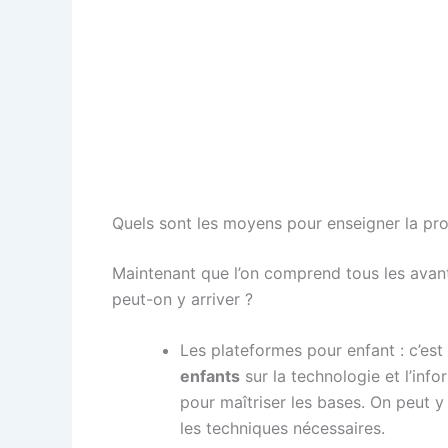
Quels sont les moyens pour enseigner la pr
Maintenant que l’on comprend tous les avant
peut-on y arriver ?
Les plateformes pour enfant : c’e
enfants
sur la technologie et l’inf
pour maîtriser les bases. On peut 
les techniques nécessaires.