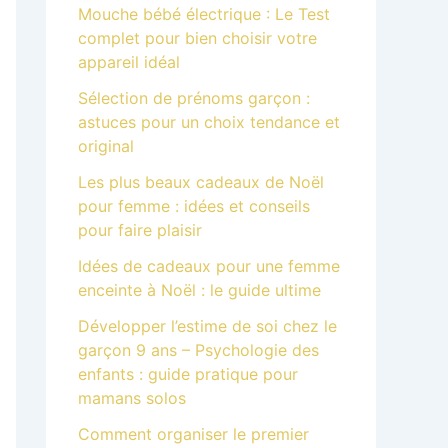
Mouche bébé électrique : Le Test
complet pour bien choisir votre
appareil idéal
Sélection de prénoms garçon :
astuces pour un choix tendance et
original
Les plus beaux cadeaux de Noël
pour femme : idées et conseils
pour faire plaisir
Idées de cadeaux pour une femme
enceinte à Noël : le guide ultime
Développer l’estime de soi chez le
garçon 9 ans – Psychologie des
enfants : guide pratique pour
mamans solos
Comment organiser le premier