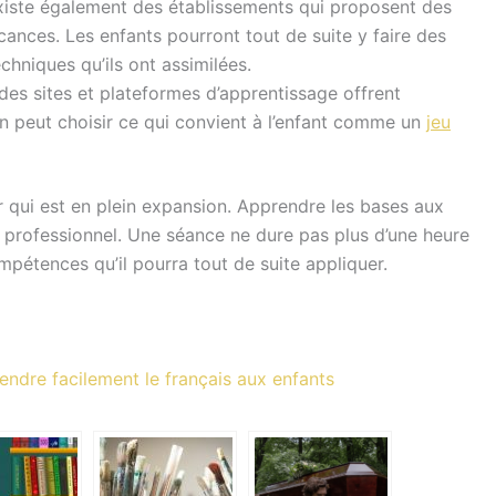
xiste également des établissements qui proposent des
ances. Les enfants pourront tout de suite y faire des
chniques qu’ils ont assimilées.
 des sites et plateformes d’apprentissage offrent
 peut choisir ce qui convient à l’enfant comme un
jeu
 qui est en plein expansion. Apprendre les bases aux
de professionnel. Une séance ne dure pas plus d’une heure
mpétences qu’il pourra tout de suite appliquer.
ndre facilement le français aux enfants