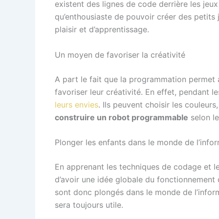
existent des lignes de code derrière les jeux 
qu’enthousiaste de pouvoir créer des petits 
plaisir et d’apprentissage.
Un moyen de favoriser la créativité
A part le fait que la programmation permet
favoriser leur créativité. En effet, pendant 
leurs envies
. Ils peuvent choisir les couleurs
construire un robot programmable
selon le
Plonger les enfants dans le monde de l’info
En apprenant les techniques de codage et le
d’avoir une idée globale du fonctionnement d
sont donc plongés dans le monde de l’informa
sera toujours utile.