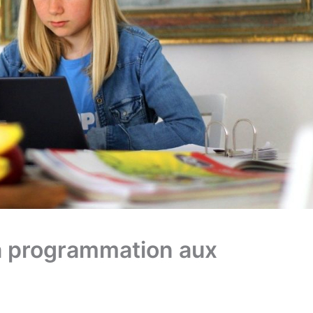
a programmation aux