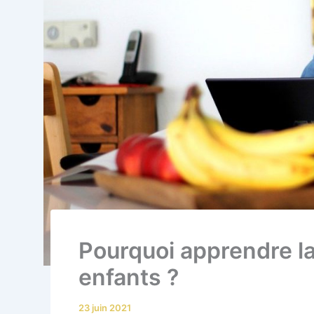
Pourquoi apprendre l
enfants ?
23 juin 2021