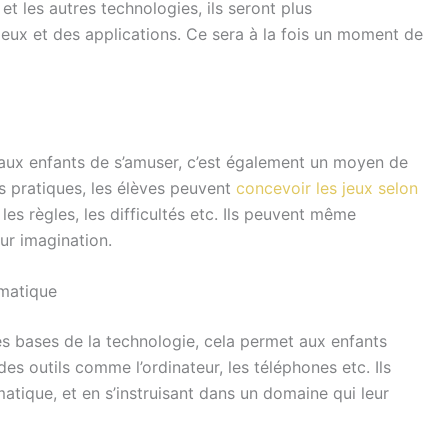
et les autres technologies, ils seront plus
jeux et des applications. Ce sera à la fois un moment de
 aux enfants de s’amuser, c’est également un moyen de
les pratiques, les élèves peuvent
concevoir les jeux selon
, les règles, les difficultés etc. Ils peuvent même
ur imagination.
rmatique
s bases de la technologie, cela permet aux enfants
es outils comme l’ordinateur, les téléphones etc. Ils
tique, et en s’instruisant dans un domaine qui leur