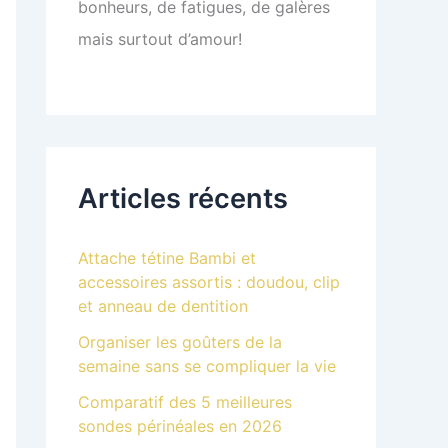
bonheurs, de fatigues, de galères
mais surtout d’amour!
Articles récents
Attache tétine Bambi et
accessoires assortis : doudou, clip
et anneau de dentition
Organiser les goûters de la
semaine sans se compliquer la vie
Comparatif des 5 meilleures
sondes périnéales en 2026