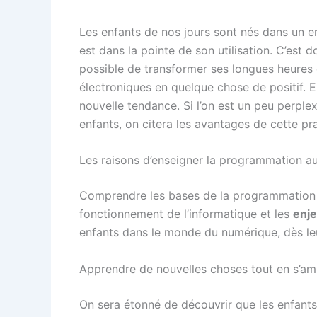
Les enfants de nos jours sont nés dans un en
est dans la pointe de son utilisation. C’est d
possible de transformer ses longues heures 
électroniques en quelque chose de positif. E
nouvelle tendance. Si l’on est un peu perple
enfants, on citera les avantages de cette pr
Les raisons d’enseigner la programmation a
Comprendre les bases de la programmation e
fonctionnement de l’informatique et les
enj
enfants dans le monde du numérique, dès leu
Apprendre de nouvelles choses tout en s’am
On sera étonné de découvrir que les enfants 