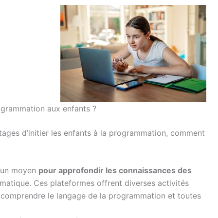
ogrammation aux enfants ?
ages d’initier les enfants à la programmation, comment
st un moyen
pour approfondir les connaissances des
ormatique. Ces plateformes offrent diverses activités
y comprendre le langage de la programmation et toutes