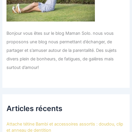
Bonjour vous êtes sur le blog Maman Solo. nous vous
proposons une blog nous permettant d’échanger, de
partager et s’amuser autour de la parentalité. Des sujets
divers plein de bonheurs, de fatigues, de galères mais
surtout d’amour!
Articles récents
Attache tétine Bambi et accessoires assortis : doudou, clip
et anneau de dentition