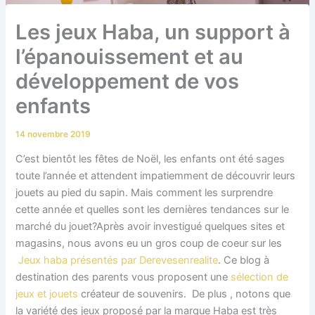
Les jeux Haba, un support à
l’épanouissement et au
développement de vos
enfants
14 novembre 2019
C’est bientôt les fêtes de Noël, les enfants ont été sages
toute l’année et attendent impatiemment de découvrir leurs
jouets au pied du sapin. Mais comment les surprendre
cette année et quelles sont les dernières tendances sur le
marché du jouet?Après avoir investigué quelques sites et
magasins, nous avons eu un gros coup de coeur sur les
Jeux haba présentés par Derevesenrealite
. Ce blog à
destination des parents vous proposent une
sélection de
jeux et jouets
créateur de souvenirs. De plus , notons que
la variété des jeux proposé par la marque Haba est très