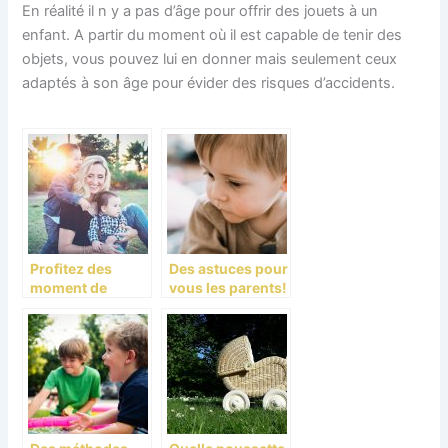
En réalité il n y a pas d’âge pour offrir des jouets à un
enfant. A partir du moment où il est capable de tenir des
objets, vous pouvez lui en donner mais seulement ceux
adaptés à son âge pour évider des risques d’accidents.
Profitez des
Des astuces pour
moment de
vous les parents!
plaisir avec votre
petit!