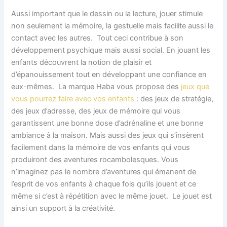
Aussi important que le dessin ou la lecture, jouer stimule
non seulement la mémoire, la gestuelle mais facilite aussi le
contact avec les autres. Tout ceci contribue à son
développement psychique mais aussi social. En jouant les
enfants découvrent la notion de plaisir et
d’épanouissement tout en développant une confiance en
eux-mêmes. La marque Haba vous propose des
jeux que
vous pourrez faire avec vos enfants
: des jeux de stratégie,
des jeux d’adresse, des jeux de mémoire qui vous
garantissent une bonne dose d’adrénaline et une bonne
ambiance à la maison. Mais aussi des jeux qui s’insèrent
facilement dans la mémoire de vos enfants qui vous
produiront des aventures rocambolesques. Vous
n’imaginez pas le nombre d’aventures qui émanent de
l’esprit de vos enfants à chaque fois qu’ils jouent et ce
même si c’est à répétition avec le même jouet. Le jouet est
ainsi un support à la créativité.