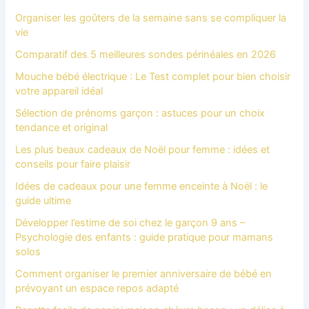
Organiser les goûters de la semaine sans se compliquer la
vie
Comparatif des 5 meilleures sondes périnéales en 2026
Mouche bébé électrique : Le Test complet pour bien choisir
votre appareil idéal
Sélection de prénoms garçon : astuces pour un choix
tendance et original
Les plus beaux cadeaux de Noël pour femme : idées et
conseils pour faire plaisir
Idées de cadeaux pour une femme enceinte à Noël : le
guide ultime
Développer l’estime de soi chez le garçon 9 ans –
Psychologie des enfants : guide pratique pour mamans
solos
Comment organiser le premier anniversaire de bébé en
prévoyant un espace repos adapté