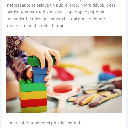
intéressante et balaye un public large. Notre dévolu c’est
particulièrement jeté sur le jeu Hop! hop! galopons!
possédant un design immersif et qui nous a donné
immédiatement l’envie de jouer.
Jouer est fondamental pour les enfants