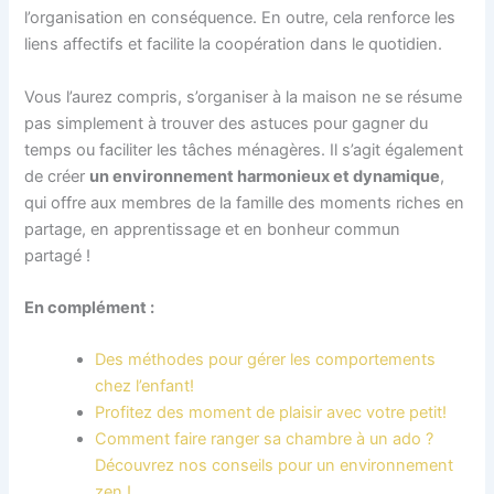
l’organisation en conséquence. En outre, cela renforce les
liens affectifs et facilite la coopération dans le quotidien.
Vous l’aurez compris, s’organiser à la maison ne se résume
pas simplement à trouver des astuces pour gagner du
temps ou faciliter les tâches ménagères. Il s’agit également
de créer
un environnement harmonieux et dynamique
,
qui offre aux membres de la famille des moments riches en
partage, en apprentissage et en bonheur commun
partagé !
En complément :
Des méthodes pour gérer les comportements
chez l’enfant!
Profitez des moment de plaisir avec votre petit!
Comment faire ranger sa chambre à un ado ?
Découvrez nos conseils pour un environnement
zen !