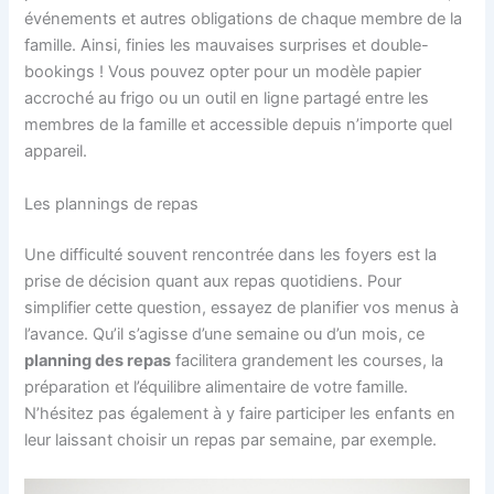
événements et autres obligations de chaque membre de la
famille. Ainsi, finies les mauvaises surprises et double-
bookings ! Vous pouvez opter pour un modèle papier
accroché au frigo ou un outil en ligne partagé entre les
membres de la famille et accessible depuis n’importe quel
appareil.
Les plannings de repas
Une difficulté souvent rencontrée dans les foyers est la
prise de décision quant aux repas quotidiens. Pour
simplifier cette question, essayez de planifier vos menus à
l’avance. Qu’il s’agisse d’une semaine ou d’un mois, ce
planning des repas
facilitera grandement les courses, la
préparation et l’équilibre alimentaire de votre famille.
N’hésitez pas également à y faire participer les enfants en
leur laissant choisir un repas par semaine, par exemple.