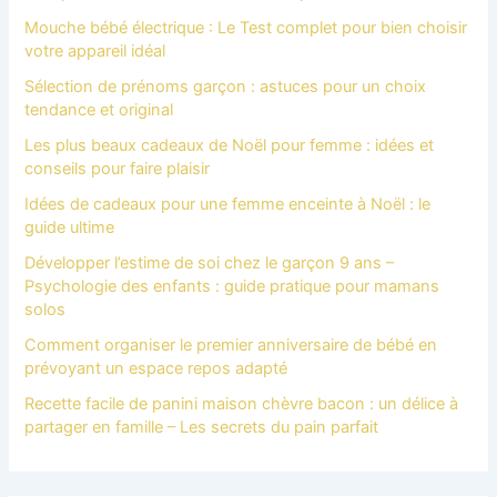
Mouche bébé électrique : Le Test complet pour bien choisir
votre appareil idéal
Sélection de prénoms garçon : astuces pour un choix
tendance et original
Les plus beaux cadeaux de Noël pour femme : idées et
conseils pour faire plaisir
Idées de cadeaux pour une femme enceinte à Noël : le
guide ultime
Développer l’estime de soi chez le garçon 9 ans –
Psychologie des enfants : guide pratique pour mamans
solos
Comment organiser le premier anniversaire de bébé en
prévoyant un espace repos adapté
Recette facile de panini maison chèvre bacon : un délice à
partager en famille – Les secrets du pain parfait