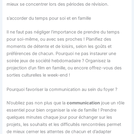
mieux se concentrer lors des périodes de révision.
s’accorder du temps pour soi et en famille
Il ne faut pas négliger l’importance de prendre du temps
pour soi-même, ou avec ses proches ! Planifiez des
moments de détente et de loisirs, selon les goûts et
préférences de chacun. Pourquoi ne pas instaurer une
soirée jeux de société hebdomadaire ? Organisez la
projection d’un film en famille, ou encore offrez-vous des
sorties culturelles le week-end !
Pourquoi favoriser la communication au sein du foyer ?
N’oubliez pas non plus que la
communication
joue un rôle
essentiel pour bien organiser la vie de famille ! Prendre
quelques minutes chaque jour pour échanger sur les
projets, les souhaits et les difficultés rencontrées permet
de mieux cerner les attentes de chacun et d’adapter