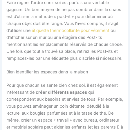
Faire régner l’ordre chez soi est parfois une véritable
gageure. Un bon moyen de ne pas sombrer dans le chaos
est d’utiliser la méthode « post-it » pour déterminer où
chaque objet doit être rangé. Vous l’avez compris, il s’agit
d’utiliser une
étiquette thermocollante pour vêtement
ou
d’afficher sur un mur ou une étagère des Post-its
mentionnant les emplacements réservés de chaque chose.
Une fois que tout a trouvé sa place, retirez les Post-its et
remplacez-les par une étiquette plus discrète si nécessaire.
Bien identifier les espaces dans la maison
Pour que chacun se sente bien chez soi, il est également
intéressant de
créer différents espaces
qui
correspondent aux besoins et envies de tous. Par exemple,
vous pouvez aménager un coin détente, détudié à la
lecture, aux bougies parfumées et à la tasse de thé. De
même, créer un espace « travail » avec bureau, ordinateur
et matériel scolaire peut aider les enfants (et les parents !) à