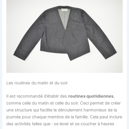
Les routines du matin et du soir
Il est recommandé d’établir des
routines quotidiennes
,
comme celle du matin et celle du soir. Ceci permet de créer
une structure qui facilite le déroulement harmonieux de la
journée pour chaque membre de la famille. Cela peut inclure
des activités telles que : se lever et se coucher à heures