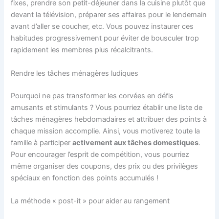
fixes, prendre son petit-déjeuner dans la cuisine plutôt que
devant la télévision, préparer ses affaires pour le lendemain
avant d’aller se coucher, etc. Vous pouvez instaurer ces
habitudes progressivement pour éviter de bousculer trop
rapidement les membres plus récalcitrants.
Rendre les tâches ménagères ludiques
Pourquoi ne pas transformer les corvées en défis
amusants et stimulants ? Vous pourriez établir une liste de
tâches ménagères hebdomadaires et attribuer des points à
chaque mission accomplie. Ainsi, vous motiverez toute la
famille à participer
activement aux tâches domestiques
.
Pour encourager l’esprit de compétition, vous pourriez
même organiser des coupons, des prix ou des privilèges
spéciaux en fonction des points accumulés !
La méthode « post-it » pour aider au rangement