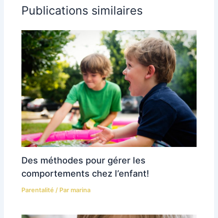
Publications similaires
Des méthodes pour gérer les
comportements chez l’enfant!
Parentalité
/ Par
marina