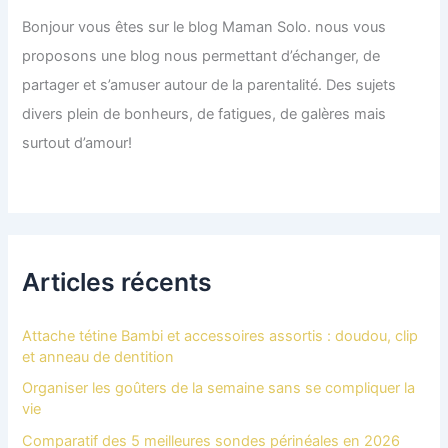
Bonjour vous êtes sur le blog Maman Solo. nous vous
proposons une blog nous permettant d’échanger, de
partager et s’amuser autour de la parentalité. Des sujets
divers plein de bonheurs, de fatigues, de galères mais
surtout d’amour!
Articles récents
Attache tétine Bambi et accessoires assortis : doudou, clip
et anneau de dentition
Organiser les goûters de la semaine sans se compliquer la
vie
Comparatif des 5 meilleures sondes périnéales en 2026