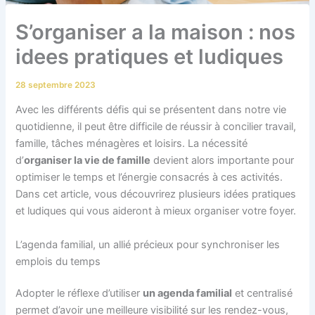
S’organiser a la maison : nos
idees pratiques et ludiques
28 septembre 2023
Avec les différents défis qui se présentent dans notre vie
quotidienne, il peut être difficile de réussir à concilier travail,
famille, tâches ménagères et loisirs. La nécessité
d’
organiser la vie de famille
devient alors importante pour
optimiser le temps et l’énergie consacrés à ces activités.
Dans cet article, vous découvrirez plusieurs idées pratiques
et ludiques qui vous aideront à mieux organiser votre foyer.
L’agenda familial, un allié précieux pour synchroniser les
emplois du temps
Adopter le réflexe d’utiliser
un agenda familial
et centralisé
permet d’avoir une meilleure visibilité sur les rendez-vous,