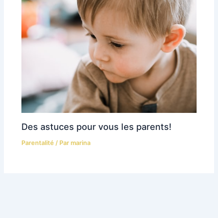
Des astuces pour vous les parents!
Parentalité
/ Par
marina