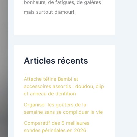
bonheurs, de fatigues, de galères
mais surtout d’amour!
Articles récents
Attache tétine Bambi et
accessoires assortis : doudou, clip
et anneau de dentition
Organiser les goûters de la
semaine sans se compliquer la vie
Comparatif des 5 meilleures
sondes périnéales en 2026