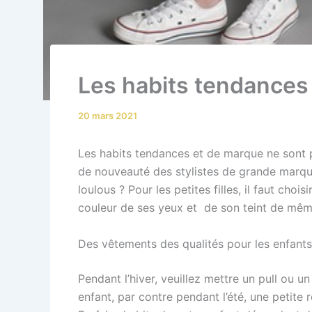
Les habits tendances 
20 mars 2021
Les habits tendances et de marque ne sont pa
de nouveauté des stylistes de grande marqu
loulous ? Pour les petites filles, il faut choi
couleur de ses yeux et de son teint de même
Des vêtements des qualités pour les enfants
Pendant l’hiver, veuillez mettre un pull ou
enfant, par contre pendant l’été, une petite 