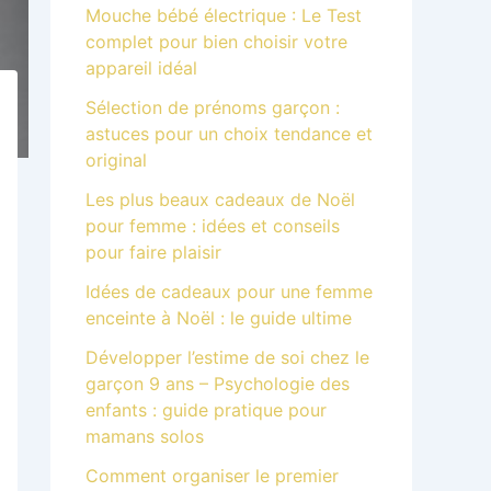
Mouche bébé électrique : Le Test
complet pour bien choisir votre
appareil idéal
Sélection de prénoms garçon :
astuces pour un choix tendance et
original
Les plus beaux cadeaux de Noël
pour femme : idées et conseils
pour faire plaisir
Idées de cadeaux pour une femme
enceinte à Noël : le guide ultime
Développer l’estime de soi chez le
garçon 9 ans – Psychologie des
enfants : guide pratique pour
mamans solos
Comment organiser le premier