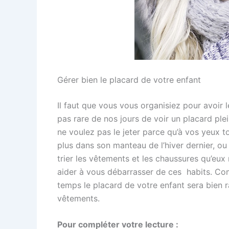
Gérer bien le placard de votre enfant
Il faut que vous vous organisiez pour avoir 
pas rare de nos jours de voir un placard ple
ne voulez pas le jeter parce qu’à vos yeux t
plus dans son manteau de l’hiver dernier,
trier les vêtements et les chaussures qu’eux 
aider à vous débarrasser de ces habits. Co
temps le placard de votre enfant sera bien 
vêtements.
Pour compléter votre lecture :