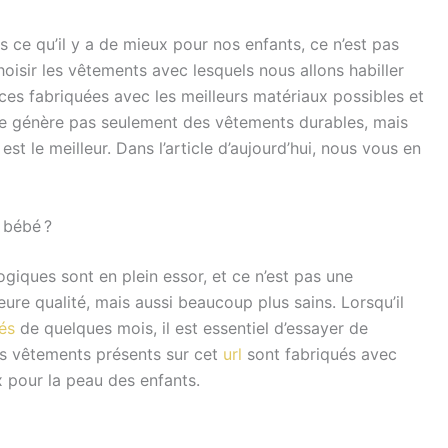
 ce qu’il y a de mieux pour nos enfants, ce n’est pas
choisir les vêtements avec lesquels nous allons habiller
ces fabriquées avec les meilleurs matériaux possibles et
 ne génère pas seulement des vêtements durables, mais
est le meilleur. Dans l’article d’aujourd’hui, nous vous en
 bébé ?
ogiques sont en plein essor, et ce n’est pas une
eure qualité, mais aussi beaucoup plus sains. Lorsqu’il
és
de quelques mois, il est essentiel d’essayer de
Les vêtements présents sur cet
url
sont fabriqués avec
x pour la peau des enfants.