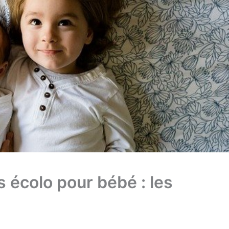
 écolo pour bébé : les