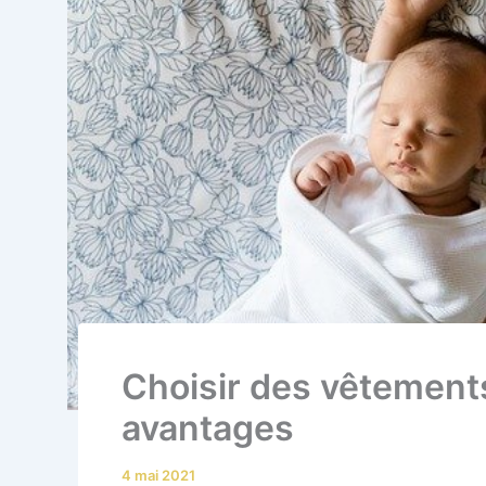
Choisir des vêtements
avantages
4 mai 2021