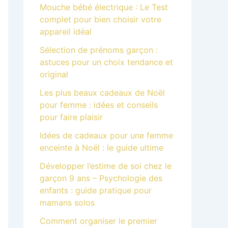
Mouche bébé électrique : Le Test
complet pour bien choisir votre
appareil idéal
Sélection de prénoms garçon :
astuces pour un choix tendance et
original
Les plus beaux cadeaux de Noël
pour femme : idées et conseils
pour faire plaisir
Idées de cadeaux pour une femme
enceinte à Noël : le guide ultime
Développer l’estime de soi chez le
garçon 9 ans – Psychologie des
enfants : guide pratique pour
mamans solos
Comment organiser le premier