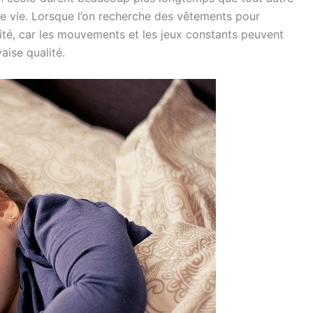
e vie. Lorsque l’on recherche des vêtements pour
ilité, car les mouvements et les jeux constants peuvent
aise qualité.