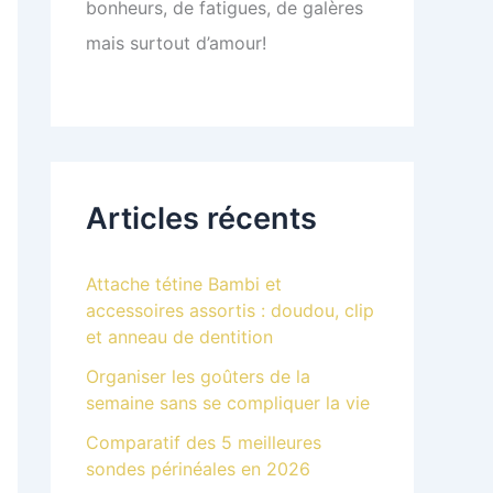
bonheurs, de fatigues, de galères
mais surtout d’amour!
Articles récents
Attache tétine Bambi et
accessoires assortis : doudou, clip
et anneau de dentition
Organiser les goûters de la
semaine sans se compliquer la vie
Comparatif des 5 meilleures
sondes périnéales en 2026