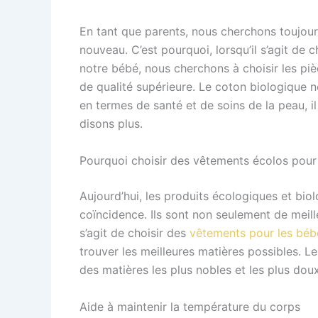
En tant que parents, nous cherchons toujours
nouveau. C’est pourquoi, lorsqu’il s’agit de 
notre bébé, nous cherchons à choisir les piè
de qualité supérieure. Le coton biologique
en termes de santé et de soins de la peau, il 
disons plus.
Pourquoi choisir des vêtements écolos pour
Aujourd’hui, les produits écologiques et biol
coïncidence. Ils sont non seulement de meill
s’agit de choisir des
vêtements pour les béb
trouver les meilleures matières possibles. 
des matières les plus nobles et les plus dou
Aide à maintenir la température du corps