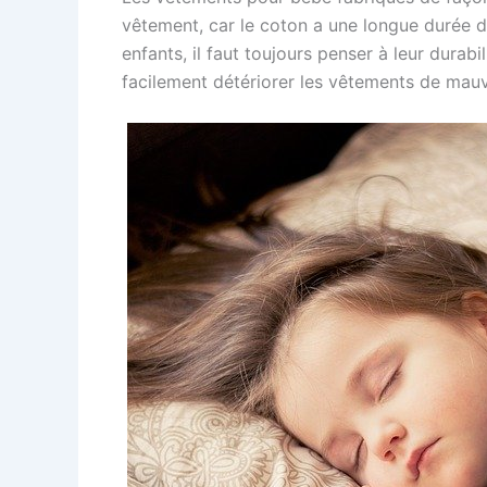
vêtement, car le coton a une longue durée d
enfants, il faut toujours penser à leur durab
facilement détériorer les vêtements de mauv