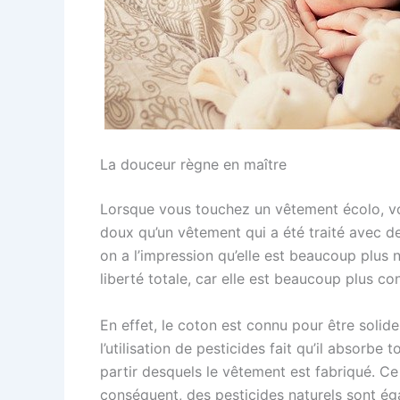
La douceur règne en maître
Lorsque vous touchez un vêtement écolo, v
doux qu’un vêtement qui a été traité avec d
on a l’impression qu’elle est beaucoup plus
liberté totale, car elle est beaucoup plus co
En effet, le coton est connu pour être solide
l’utilisation de pesticides fait qu’il absorbe
partir desquels le vêtement est fabriqué. Ce
conséquent, des pesticides naturels sont é